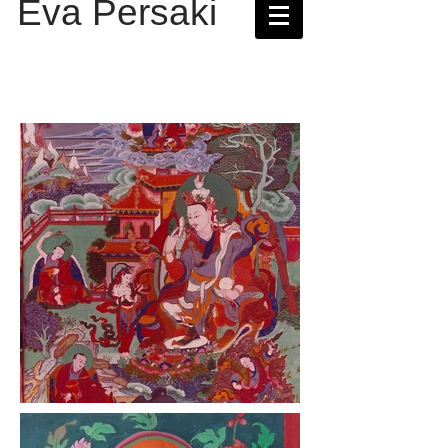
Eva Persaki